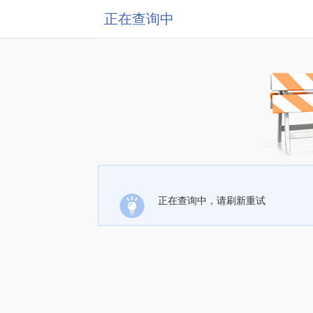
正在查询中
正在查询中，请刷新重试