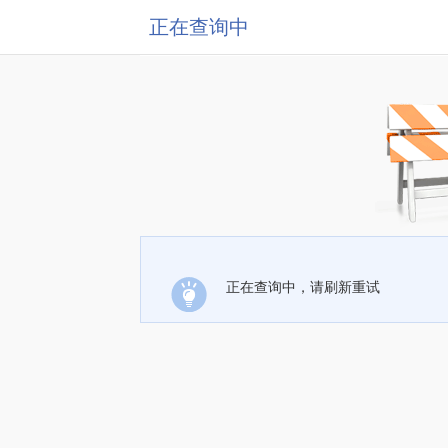
正在查询中
正在查询中，请刷新重试