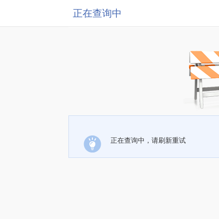
正在查询中
正在查询中，请刷新重试