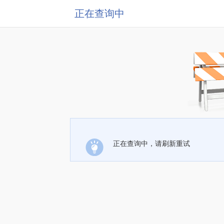
正在查询中
正在查询中，请刷新重试