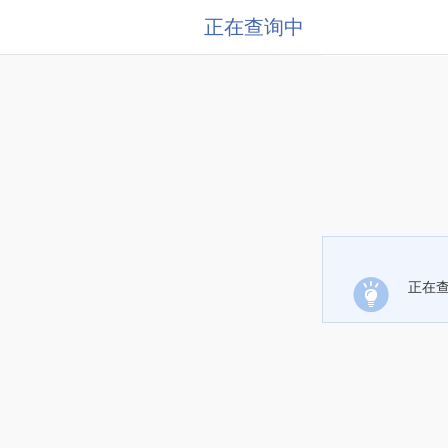
正在查询中
正在