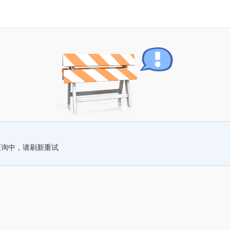
查询中，请刷新重试